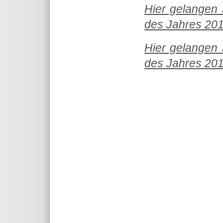
Hier gelangen 
des Jahres 2016
Hier gelangen 
des Jahres 2014
Theme for TYPO3 by
Fachinformat